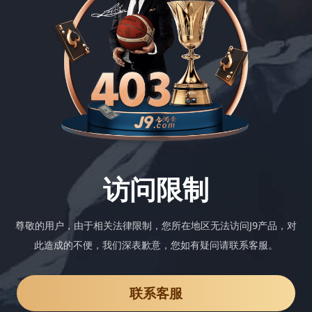
访问限制
尊敬的用户，由于相关法律限制，您所在地区无法访问J9产品，对
此造成的不便，我们深表歉意，您如有疑问请联系客服。
联系客服